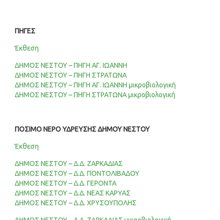
ΠΗΓΕΣ
Έκθεση
ΔΗΜΟΣ ΝΕΣΤΟΥ – ΠΗΓΗ ΑΓ. ΙΩΑΝΝΗ
ΔΗΜΟΣ ΝΕΣΤΟΥ – ΠΗΓΗ ΣΤΡΑΤΩΝΑ
ΔΗΜΟΣ ΝΕΣΤΟΥ – ΠΗΓΗ ΑΓ. ΙΩΑΝΝΗ μικροβιολογική
ΔΗΜΟΣ ΝΕΣΤΟΥ – ΠΗΓΗ ΣΤΡΑΤΩΝΑ μικροβιολογική
ΠΟΣΙΜΟ ΝΕΡΟ ΥΔΡΕΥΣΗΣ ΔΗΜΟΥ ΝΕΣΤΟΥ
Έκθεση
ΔΗΜΟΣ ΝΕΣΤΟΥ – Δ.Δ. ΖΑΡΚΑΔΙΑΣ
ΔΗΜΟΣ ΝΕΣΤΟΥ – Δ.Δ. ΠΟΝΤΟΛΙΒΑΔΟΥ
ΔΗΜΟΣ ΝΕΣΤΟΥ – Δ.Δ. ΓΕΡΟΝΤΑ
ΔΗΜΟΣ ΝΕΣΤΟΥ – Δ.Δ. ΝΕΑΣ ΚΑΡΥΑΣ
ΔΗΜΟΣ ΝΕΣΤΟΥ – Δ.Δ. ΧΡΥΣΟΥΠΟΛΗΣ