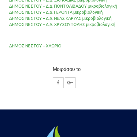
ΔΗΜΟΣ ΝΕΣΤΟΥ – Δ.Δ. ΖΑΡΚΑΔΙΑΣ μικροβιολογική
ΔΗΜΟΣ ΝΕΣΤΟΥ – Δ.Δ. ΠΟΝΤΟΛΙΒΑΔΟΥ μικροβιολογική
ΔΗΜΟΣ ΝΕΣΤΟΥ – Δ.Δ. ΓΕΡΟΝΤΑ μικροβιολογική
ΔΗΜΟΣ ΝΕΣΤΟΥ – Δ.Δ. ΝΕΑΣ ΚΑΡΥΑΣ μικροβιολογική
ΔΗΜΟΣ ΝΕΣΤΟΥ – Δ.Δ. ΧΡΥΣΟΥΠΟΛΗΣ μικροβιολογική
ΔΗΜΟΣ ΝΕΣΤΟΥ – ΧΛΩΡΙΟ
Μοιράσου το
Κοινοποίηση
Κοινοποίηση
στο
στο
Facebook
Google
Plus