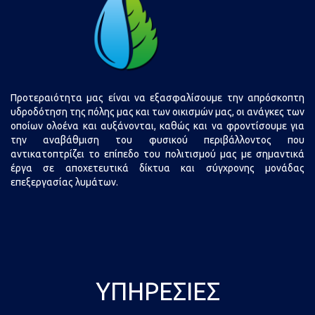
Προτεραιότητα μας είναι να εξασφαλίσουμε την απρόσκοπτη
υδροδότηση της πόλης μας και των οικισμών μας, οι ανάγκες των
οποίων ολοένα και αυξάνονται, καθώς και να φροντίσουμε για
την αναβάθμιση του φυσικού περιβάλλοντος που
αντικατοπτρίζει το επίπεδο του πολιτισμού μας με σημαντικά
έργα σε αποχετευτικά δίκτυα και σύγχρονης μονάδας
επεξεργασίας λυμάτων.
ΥΠΗΡΕΣΊΕΣ