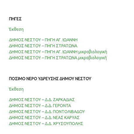
ΠΗΓΕΣ
Έκθεση
ΔΗΜΟΣ ΝΕΣΤΟΥ – ΠΗΓΗ ΑΓ. ΙΩΑΝΝΗ
ΔΗΜΟΣ ΝΕΣΤΟΥ – ΠΗΓΗ ΣΤΡΑΤΩΝΑ
ΔΗΜΟΣ ΝΕΣΤΟΥ – ΠΗΓΗ ΑΓ. ΙΩΑΝΝΗ μικροβιολογική
ΔΗΜΟΣ ΝΕΣΤΟΥ – ΠΗΓΗ ΣΤΡΑΤΩΝΑ μικροβιολογική
ΠΟΣΙΜΟ ΝΕΡΟ ΥΔΡΕΥΣΗΣ ΔΗΜΟΥ ΝΕΣΤΟΥ
Έκθεση
ΔΗΜΟΣ ΝΕΣΤΟΥ – Δ.Δ. ΖΑΡΚΑΔΙΑΣ
ΔΗΜΟΣ ΝΕΣΤΟΥ – Δ.Δ. ΓΕΡΟΝΤΑ
ΔΗΜΟΣ ΝΕΣΤΟΥ – Δ.Δ. ΠΟΝΤΟΛΙΒΑΔΟΥ
ΔΗΜΟΣ ΝΕΣΤΟΥ – Δ.Δ. ΝΕΑΣ ΚΑΡΥΑΣ
ΔΗΜΟΣ ΝΕΣΤΟΥ – Δ.Δ. ΧΡΥΣΟΥΠΟΛΗΣ