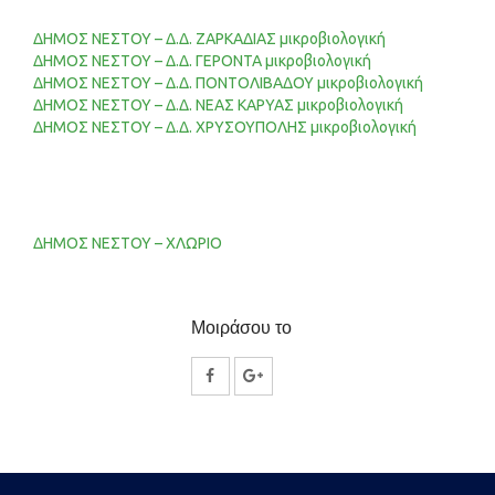
ΔΗΜΟΣ ΝΕΣΤΟΥ – Δ.Δ. ΖΑΡΚΑΔΙΑΣ μικροβιολογική
ΔΗΜΟΣ ΝΕΣΤΟΥ – Δ.Δ. ΓΕΡΟΝΤΑ μικροβιολογική
ΔΗΜΟΣ ΝΕΣΤΟΥ – Δ.Δ. ΠΟΝΤΟΛΙΒΑΔΟΥ μικροβιολογική
ΔΗΜΟΣ ΝΕΣΤΟΥ – Δ.Δ. ΝΕΑΣ ΚΑΡΥΑΣ μικροβιολογική
ΔΗΜΟΣ ΝΕΣΤΟΥ – Δ.Δ. ΧΡΥΣΟΥΠΟΛΗΣ μικροβιολογική
ΔΗΜΟΣ ΝΕΣΤΟΥ – ΧΛΩΡΙΟ
Μοιράσου το
Κοινοποίηση
Κοινοποίηση
στο
στο
Facebook
Google
Plus