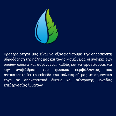
Προτεραιότητα μας είναι να εξασφαλίσουμε την απρόσκοπτη
υδροδότηση της πόλης μας και των οικισμών μας, οι ανάγκες των
οποίων ολοένα και αυξάνονται, καθώς και να φροντίσουμε για
την αναβάθμιση του φυσικού περιβάλλοντος που
αντικατοπτρίζει το επίπεδο του πολιτισμού μας με σημαντικά
έργα σε αποχετευτικά δίκτυα και σύγχρονης μονάδας
επεξεργασίας λυμάτων.