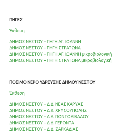
ΠΗΓΕΣ
Έκθεση
ΔΗΜΟΣ ΝΕΣΤΟΥ – ΠΗΓΗ ΑΓ. ΙΩΑΝΝΗ
ΔΗΜΟΣ ΝΕΣΤΟΥ – ΠΗΓΗ ΣΤΡΑΤΩΝΑ
ΔΗΜΟΣ ΝΕΣΤΟΥ – ΠΗΓΗ ΑΓ. ΙΩΑΝΝΗ μικροβιολογική
ΔΗΜΟΣ ΝΕΣΤΟΥ – ΠΗΓΗ ΣΤΡΑΤΩΝΑ μικροβιολογική
ΠΟΣΙΜΟ ΝΕΡΟ ΥΔΡΕΥΣΗΣ ΔΗΜΟΥ ΝΕΣΤΟΥ
Έκθεση
ΔΗΜΟΣ ΝΕΣΤΟΥ – Δ.Δ. ΝΕΑΣ ΚΑΡΥΑΣ
ΔΗΜΟΣ ΝΕΣΤΟΥ – Δ.Δ. ΧΡΥΣΟΥΠΟΛΗΣ
ΔΗΜΟΣ ΝΕΣΤΟΥ – Δ.Δ. ΠΟΝΤΟΛΙΒΑΔΟΥ
ΔΗΜΟΣ ΝΕΣΤΟΥ – Δ.Δ. ΓΕΡΟΝΤΑ
ΔΗΜΟΣ ΝΕΣΤΟΥ – Δ.Δ. ΖΑΡΚΑΔΙΑΣ