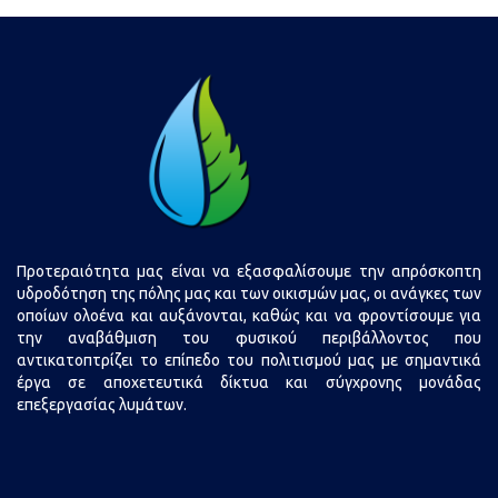
Plus
Προτεραιότητα μας είναι να εξασφαλίσουμε την απρόσκοπτη
υδροδότηση της πόλης μας και των οικισμών μας, οι ανάγκες των
οποίων ολοένα και αυξάνονται, καθώς και να φροντίσουμε για
την αναβάθμιση του φυσικού περιβάλλοντος που
αντικατοπτρίζει το επίπεδο του πολιτισμού μας με σημαντικά
έργα σε αποχετευτικά δίκτυα και σύγχρονης μονάδας
επεξεργασίας λυμάτων.