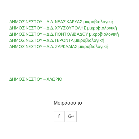
ΔΗΜΟΣ ΝΕΣΤΟΥ – Δ.Δ. ΝΕΑΣ ΚΑΡΥΑΣ μικροβιολογική
ΔΗΜΟΣ ΝΕΣΤΟΥ – Δ.Δ. ΧΡΥΣΟΥΠΟΛΗΣ μικροβιολογική
ΔΗΜΟΣ ΝΕΣΤΟΥ – Δ.Δ. ΠΟΝΤΟΛΙΒΑΔΟΥ μικροβιολογική
ΔΗΜΟΣ ΝΕΣΤΟΥ – Δ.Δ. ΓΕΡΟΝΤΑ μικροβιολογική
ΔΗΜΟΣ ΝΕΣΤΟΥ – Δ.Δ. ΖΑΡΚΑΔΙΑΣ μικροβιολογική
ΔΗΜΟΣ ΝΕΣΤΟΥ – ΧΛΩΡΙΟ
Μοιράσου το
Κοινοποίηση
Κοινοποίηση
στο
στο
Facebook
Google