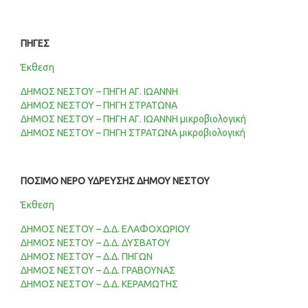
ΠΗΓΕΣ
Έκθεση
ΔΗΜΟΣ ΝΕΣΤΟΥ – ΠΗΓΗ ΑΓ. ΙΩΑΝΝΗ
ΔΗΜΟΣ ΝΕΣΤΟΥ – ΠΗΓΗ ΣΤΡΑΤΩΝΑ
ΔΗΜΟΣ ΝΕΣΤΟΥ – ΠΗΓΗ ΑΓ. ΙΩΑΝΝΗ μικροβιολογική
ΔΗΜΟΣ ΝΕΣΤΟΥ – ΠΗΓΗ ΣΤΡΑΤΩΝΑ μικροβιολογική
ΠΟΣΙΜΟ ΝΕΡΟ ΥΔΡΕΥΣΗΣ ΔΗΜΟΥ ΝΕΣΤΟΥ
Έκθεση
ΔΗΜΟΣ ΝΕΣΤΟΥ – Δ.Δ. ΕΛΑΦΟΧΩΡΙΟΥ
ΔΗΜΟΣ ΝΕΣΤΟΥ – Δ.Δ. ΔΥΣΒΑΤΟΥ
ΔΗΜΟΣ ΝΕΣΤΟΥ – Δ.Δ. ΠΗΓΩΝ
ΔΗΜΟΣ ΝΕΣΤΟΥ – Δ.Δ. ΓΡΑΒΟΥΝΑΣ
ΔΗΜΟΣ ΝΕΣΤΟΥ – Δ.Δ. ΚΕΡΑΜΩΤΗΣ