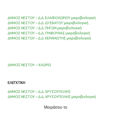
ΔΗΜΟΣ ΝΕΣΤΟΥ – Δ.Δ. ΕΛΑΦΟΧΩΡΙΟΥ μικροβιολογική
ΔΗΜΟΣ ΝΕΣΤΟΥ – Δ.Δ. ΔΥΣΒΑΤΟΥ μικροβιολογική
ΔΗΜΟΣ ΝΕΣΤΟΥ – Δ.Δ. ΠΗΓΩΝ μικροβιολογική
ΔΗΜΟΣ ΝΕΣΤΟΥ – Δ.Δ. ΓΡΑΒΟΥΝΑΣ μικροβιολογική
ΔΗΜΟΣ ΝΕΣΤΟΥ – Δ.Δ. ΚΕΡΑΜΩΤΗΣ μικροβιολογική
ΔΗΜΟΣ ΝΕΣΤΟΥ – ΧΛΩΡΙΟ
ΕΛΕΓΚΤΙΚΗ
ΔΗΜΟΣ ΝΕΣΤΟΥ – Δ.Δ. ΧΡΥΣΟΥΠΟΛΗΣ
ΔΗΜΟΣ ΝΕΣΤΟΥ – Δ.Δ. ΧΡΥΣΟΥΠΟΛΗΣ μικροβιολογική
Μοιράσου το