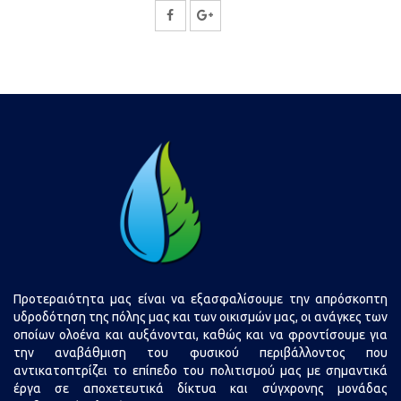
Κοινοποίηση
Κοινοποίηση
στο
στο
Facebook
Google
Plus
Προτεραιότητα μας είναι να εξασφαλίσουμε την απρόσκοπτη
υδροδότηση της πόλης μας και των οικισμών μας, οι ανάγκες των
οποίων ολοένα και αυξάνονται, καθώς και να φροντίσουμε για
την αναβάθμιση του φυσικού περιβάλλοντος που
αντικατοπτρίζει το επίπεδο του πολιτισμού μας με σημαντικά
έργα σε αποχετευτικά δίκτυα και σύγχρονης μονάδας