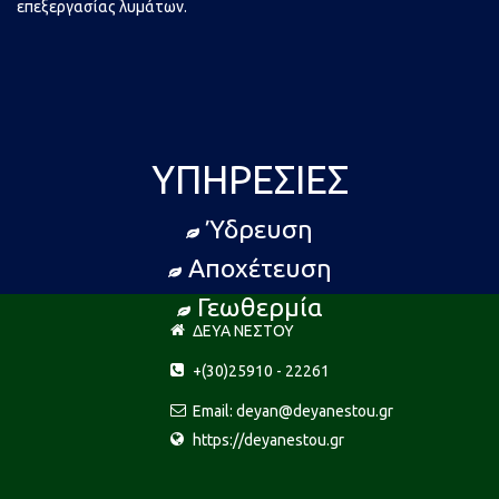
επεξεργασίας λυμάτων.
ΥΠΗΡΕΣΊΕΣ
Ύδρευση
Αποχέτευση
Γεωθερμία
ΔΕΥΑ ΝΕΣΤΟΥ
+(30)25910 - 22261
Email: deyan@deyanestou.gr
https://deyanestou.gr