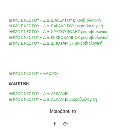
ΔΗΜΟΣ ΝΕΣΤΟΥ – Δ.Δ. ΔΙΑΛΕΚΤΟΥ μικροβιολογική
ΔΗΜΟΣ ΝΕΣΤΟΥ – Δ.Δ. ΠΑΡΑΔΕΙΣΟΥ μικροβιολογική
ΔΗΜΟΣ ΝΕΣΤΟΥ – Δ.Δ. ΧΡΥΣΟΥΠΟΛΗΣ μικροβιολογική
ΔΗΜΟΣ ΝΕΣΤΟΥ – Δ.Δ. ΚΕΧΡΟΚΑΜΠΟΥ μικροβιολογική
ΔΗΜΟΣ ΝΕΣΤΟΥ – Δ.Δ. ΔΙΠΟΤΑΜΟΥ μικροβιολογική
ΔΗΜΟΣ ΝΕΣΤΟΥ – ΧΛΩΡΙΟ
ΕΛΕΓΚΤΙΚΗ
ΔΗΜΟΣ ΝΕΣΤΟΥ – Δ.Δ. ΛΕΚΑΝΗΣ
ΔΗΜΟΣ ΝΕΣΤΟΥ – Δ.Δ. ΛΕΚΑΝΗΣ μικροβιολογική
Μοιράσου το
Κοινοποίηση
Κοινοποίηση