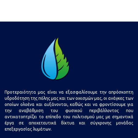
στο
στο
Facebook
Google
Plus
Προτεραιότητα μας είναι να εξασφαλίσουμε την απρόσκοπτη
υδροδότηση της πόλης μας και των οικισμών μας, οι ανάγκες των
οποίων ολοένα και αυξάνονται, καθώς και να φροντίσουμε για
την αναβάθμιση του φυσικού περιβάλλοντος που
αντικατοπτρίζει το επίπεδο του πολιτισμού μας με σημαντικά
έργα σε αποχετευτικά δίκτυα και σύγχρονης μονάδας
επεξεργασίας λυμάτων.