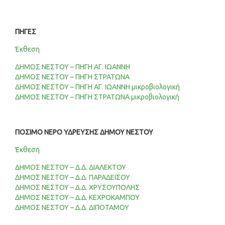
ΠΗΓΕΣ
Έκθεση
ΔΗΜΟΣ ΝΕΣΤΟΥ – ΠΗΓΗ ΑΓ. ΙΩΑΝΝΗ
ΔΗΜΟΣ ΝΕΣΤΟΥ – ΠΗΓΗ ΣΤΡΑΤΩΝΑ
ΔΗΜΟΣ ΝΕΣΤΟΥ – ΠΗΓΗ ΑΓ. ΙΩΑΝΝΗ μικροβιολογική
ΔΗΜΟΣ ΝΕΣΤΟΥ – ΠΗΓΗ ΣΤΡΑΤΩΝΑ μικροβιολογική
ΠΟΣΙΜΟ ΝΕΡΟ ΥΔΡΕΥΣΗΣ ΔΗΜΟΥ ΝΕΣΤΟΥ
Έκθεση
ΔΗΜΟΣ ΝΕΣΤΟΥ – Δ.Δ. ΔΙΑΛΕΚΤΟΥ
ΔΗΜΟΣ ΝΕΣΤΟΥ – Δ.Δ. ΠΑΡΑΔΕΙΣΟΥ
ΔΗΜΟΣ ΝΕΣΤΟΥ – Δ.Δ. ΧΡΥΣΟΥΠΟΛΗΣ
ΔΗΜΟΣ ΝΕΣΤΟΥ – Δ.Δ. ΚΕΧΡΟΚΑΜΠΟΥ
ΔΗΜΟΣ ΝΕΣΤΟΥ – Δ.Δ. ΔΙΠΟΤΑΜΟΥ