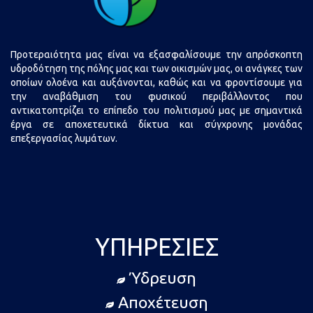
Προτεραιότητα μας είναι να εξασφαλίσουμε την απρόσκοπτη
υδροδότηση της πόλης μας και των οικισμών μας, οι ανάγκες των
οποίων ολοένα και αυξάνονται, καθώς και να φροντίσουμε για
την αναβάθμιση του φυσικού περιβάλλοντος που
αντικατοπτρίζει το επίπεδο του πολιτισμού μας με σημαντικά
έργα σε αποχετευτικά δίκτυα και σύγχρονης μονάδας
επεξεργασίας λυμάτων.
ΥΠΗΡΕΣΊΕΣ
Ύδρευση
Αποχέτευση