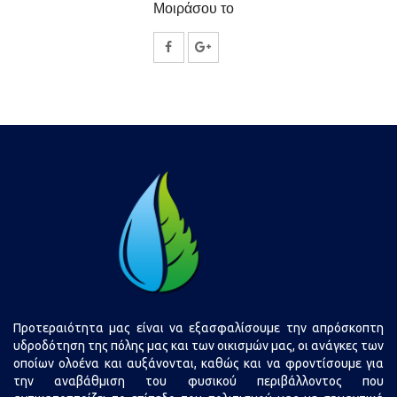
Μοιράσου το
Κοινοποίηση
Κοινοποίηση
στο
στο
Facebook
Google
Plus
Προτεραιότητα μας είναι να εξασφαλίσουμε την απρόσκοπτη
υδροδότηση της πόλης μας και των οικισμών μας, οι ανάγκες των
οποίων ολοένα και αυξάνονται, καθώς και να φροντίσουμε για
την αναβάθμιση του φυσικού περιβάλλοντος που