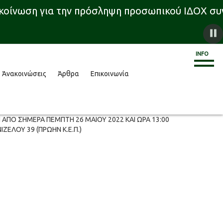
οίνωση για την πρόσληψη προσωπικού ΙΔΟΧ συνολ
INFO
Άνακοινώσεις
Άρθρα
Επικοινωνία
 ΑΠΟ ΣΗΜΕΡΑ ΠΕΜΠΤΗ 26 ΜΑΙΟΥ 2022 ΚΑΙ ΩΡΑ 13:00
ΕΛΟΥ 39 (ΠΡΩΗΝ Κ.Ε.Π.)