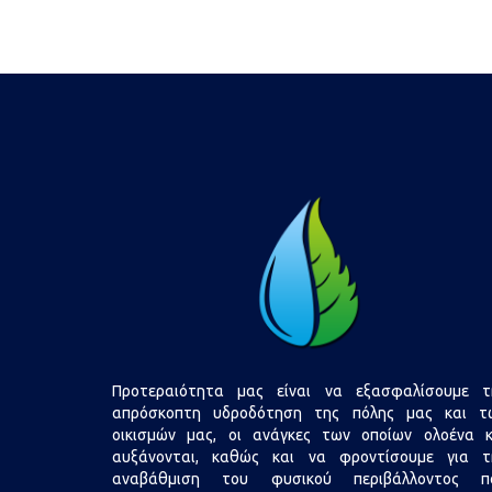
Προτεραιότητα μας είναι να εξασφαλίσουμε τ
απρόσκοπτη υδροδότηση της πόλης μας και τ
οικισμών μας, οι ανάγκες των οποίων ολοένα κ
αυξάνονται, καθώς και να φροντίσουμε για τ
αναβάθμιση του φυσικού περιβάλλοντος π