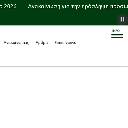
 2026
Ανακοίνωση για την πρόσληψη προσωπικ
INFO
Άνακοινώσεις
Άρθρα
Επικοινωνία