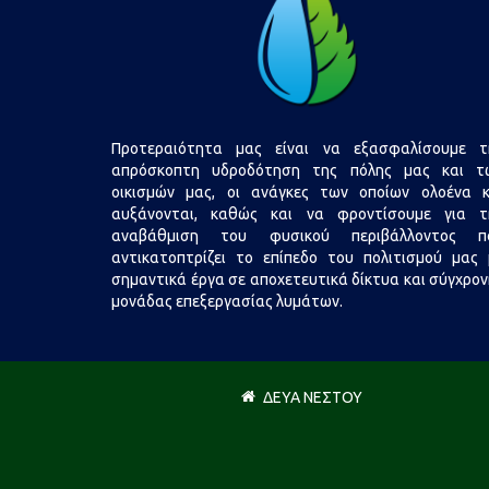
Προτεραιότητα μας είναι να εξασφαλίσουμε τ
απρόσκοπτη υδροδότηση της πόλης μας και τ
οικισμών μας, οι ανάγκες των οποίων ολοένα κ
αυξάνονται, καθώς και να φροντίσουμε για τ
αναβάθμιση του φυσικού περιβάλλοντος π
αντικατοπτρίζει το επίπεδο του πολιτισμού μας 
σημαντικά έργα σε αποχετευτικά δίκτυα και σύγχρον
μονάδας επεξεργασίας λυμάτων.
ΔΕΥΑ ΝΕΣΤΟΥ