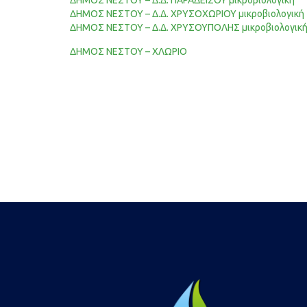
ΔΗΜΟΣ ΝΕΣΤΟΥ – Δ.Δ. ΠΑΡΑΔΕΙΣΟΥ μικροβιολογική
ΔΗΜΟΣ ΝΕΣΤΟΥ – Δ.Δ. ΧΡΥΣΟΧΩΡΙΟΥ μικροβιολογική
ΔΗΜΟΣ ΝΕΣΤΟΥ – Δ.Δ. ΧΡΥΣΟΥΠΟΛΗΣ μικροβιολογικ
ΔΗΜΟΣ ΝΕΣΤΟΥ – ΧΛΩΡΙΟ