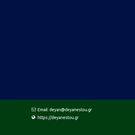
Email: deyan@deyanestou.gr
https://deyanestou.gr