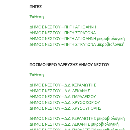
ΠΗΓΕΣ
Έκθεση
ΔΗΜΟΣ ΝΕΣΤΟΥ – ΠΗΓΗ ΑΓ. ΙΩΑΝΝΗ
ΔΗΜΟΣ ΝΕΣΤΟΥ – ΠΗΓΗ ΣΤΡΑΤΩΝΑ
ΔΗΜΟΣ ΝΕΣΤΟΥ – ΠΗΓΗ ΑΓ. ΙΩΑΝΝΗ μικροβιολογική
ΔΗΜΟΣ ΝΕΣΤΟΥ – ΠΗΓΗ ΣΤΡΑΤΩΝΑ μικροβιολογική
ΠΟΣΙΜΟ ΝΕΡΟ ΥΔΡΕΥΣΗΣ ΔΗΜΟΥ ΝΕΣΤΟΥ
Έκθεση
ΔΗΜΟΣ ΝΕΣΤΟΥ – Δ.Δ. ΚΕΡΑΜΩΤΗΣ
ΔΗΜΟΣ ΝΕΣΤΟΥ – Δ.Δ. ΛΕΚΑΝΗΣ
ΔΗΜΟΣ ΝΕΣΤΟΥ – Δ.Δ. ΠΑΡΑΔΕΙΣΟΥ
ΔΗΜΟΣ ΝΕΣΤΟΥ – Δ.Δ. ΧΡΥΣΟΧΩΡΙΟΥ
ΔΗΜΟΣ ΝΕΣΤΟΥ – Δ.Δ. ΧΡΥΣΟΥΠΟΛΗΣ
ΔΗΜΟΣ ΝΕΣΤΟΥ – Δ.Δ. ΚΕΡΑΜΩΤΗΣ μικροβιολογική
ΔΗΜΟΣ ΝΕΣΤΟΥ – Δ.Δ. ΛΕΚΑΝΗΣ μικροβιολογική