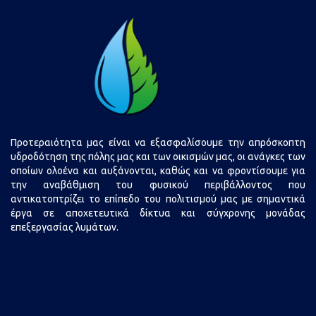
Προτεραιότητα μας είναι να εξασφαλίσουμε την απρόσκοπτη
υδροδότηση της πόλης μας και των οικισμών μας, οι ανάγκες των
οποίων ολοένα και αυξάνονται, καθώς και να φροντίσουμε για
την αναβάθμιση του φυσικού περιβάλλοντος που
αντικατοπτρίζει το επίπεδο του πολιτισμού μας με σημαντικά
έργα σε αποχετευτικά δίκτυα και σύγχρονης μονάδας
επεξεργασίας λυμάτων.