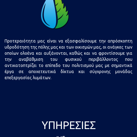
Προτεραιότητα μας είναι να εξασφαλίσουμε την απρόσκοπτη
υδροδότηση της πόλης μας και των οικισμών μας, οι ανάγκες των
οποίων ολοένα και αυξάνονται, καθώς και να φροντίσουμε για
την αναβάθμιση του φυσικού περιβάλλοντος που
αντικατοπτρίζει το επίπεδο του πολιτισμού μας με σημαντικά
έργα σε αποχετευτικά δίκτυα και σύγχρονης μονάδας
επεξεργασίας λυμάτων.
ΥΠΗΡΕΣΊΕΣ