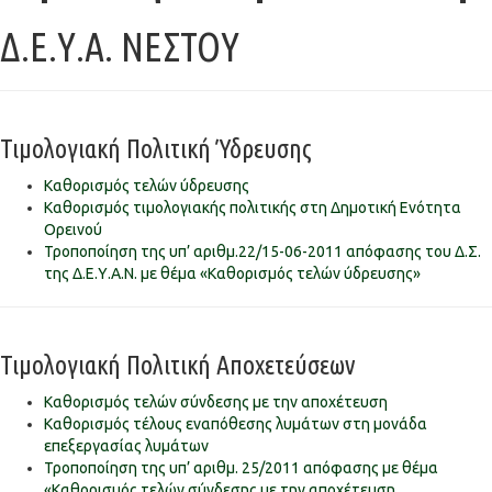
Δ.Ε.Υ.Α. ΝΕΣΤΟΥ
Τιμολογιακή Πολιτική Ύδρευσης
Καθορισμός τελών ύδρευσης
Καθορισμός τιμολογιακής πολιτικής στη Δημοτική Ενότητα
Ορεινού
Τροποποίηση της υπ’ αριθμ.22/15-06-2011 απόφασης του Δ.Σ.
της Δ.Ε.Υ.Α.Ν. με θέμα «Καθορισμός τελών ύδρευσης»
Τιμολογιακή Πολιτική Αποχετεύσεων
Καθορισμός τελών σύνδεσης με την αποχέτευση
Καθορισμός τέλους εναπόθεσης λυμάτων στη μονάδα
επεξεργασίας λυμάτων
Τροποποίηση της υπ’ αριθμ. 25/2011 απόφασης με θέμα
«Καθορισμός τελών σύνδεσης με την αποχέτευση