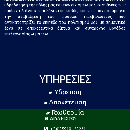
υδροδότηση της πόλης μας και των οικισμών μας, οι ανάγκες των
οποίων ολοένα και αυξάνονται, καθώς και να φροντίσουμε για
την αναβάθμιση του φυσικού περιβάλλοντος που
αντικατοπτρίζει το επίπεδο του πολιτισμού μας με σημαντικά
έργα σε αποχετευτικά δίκτυα και σύγχρονης μονάδας
επεξεργασίας λυμάτων.
ΥΠΗΡΕΣΊΕΣ
Ύδρευση
Αποχέτευση
Γεωθερμία
ΔΕΥΑ ΝΕΣΤΟΥ
+(30)25910 - 22261