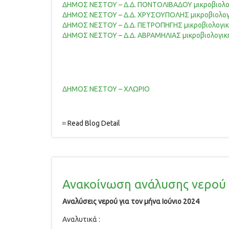
ΔΗΜΟΣ ΝΕΣΤΟΥ – Δ.Δ. ΠΟΝΤΟΛΙΒΑΔΟΥ μικροβιολο
ΔΗΜΟΣ ΝΕΣΤΟΥ – Δ.Δ. ΧΡΥΣΟΥΠΟΛΗΣ μικροβιολογ
ΔΗΜΟΣ ΝΕΣΤΟΥ – Δ.Δ. ΠΕΤΡΟΠΗΓΗΣ μικροβιολογι
ΔΗΜΟΣ ΝΕΣΤΟΥ – Δ.Δ. ΑΒΡΑΜΗΛΙΑΣ μικροβιολογικ
ΔΗΜΟΣ ΝΕΣΤΟΥ – ΧΛΩΡΙΟ
Read Blog Detail
Ανακοίνωση ανάλυσης νερού γ
Αναλύσεις νερού για τον μήνα Ιούνιο 2024
Αναλυτικά :