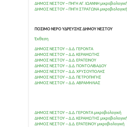
ΔΗΜΟΣ ΝΕΣΤΟΥ – ΠΗΓΗ ΑΓ. ΙΩΑΝΝΗ μικροβιολογικ
ΔΗΜΟΣ ΝΕΣΤΟΥ – ΠΗΓΗ ΣΤΡΑΤΩΝΑ μικροβιολογικ
ΠΟΣΙΜΟ ΝΕΡΟ ΥΔΡΕΥΣΗΣ ΔΗΜΟΥ ΝΕΣΤΟΥ
Έκθεση
ΔΗΜΟΣ ΝΕΣΤΟΥ – Δ.Δ. ΓΕΡΟΝΤΑ
ΔΗΜΟΣ ΝΕΣΤΟΥ – Δ.Δ. ΚΕΡΑΜΩΤΗΣ
ΔΗΜΟΣ ΝΕΣΤΟΥ – Δ.Δ. ΕΡΑΤΕΙΝΟΥ
ΔΗΜΟΣ ΝΕΣΤΟΥ – Δ.Δ. ΠΟΝΤΟΛΙΒΑΔΟΥ
ΔΗΜΟΣ ΝΕΣΤΟΥ – Δ.Δ. ΧΡΥΣΟΥΠΟΛΗΣ
ΔΗΜΟΣ ΝΕΣΤΟΥ – Δ.Δ. ΠΕΤΡΟΠΗΓΗΣ
ΔΗΜΟΣ ΝΕΣΤΟΥ – Δ.Δ. ΑΒΡΑΜΗΛΙΑΣ
ΔΗΜΟΣ ΝΕΣΤΟΥ – Δ.Δ. ΓΕΡΟΝΤΑ μικροβιολογική
ΔΗΜΟΣ ΝΕΣΤΟΥ – Δ.Δ. ΚΕΡΑΜΩΤΗΣ μικροβιολογικ
ΔΗΜΟΣ ΝΕΣΤΟΥ – Δ.Δ. ΕΡΑΤΕΙΝΟΥ μικροβιολογική