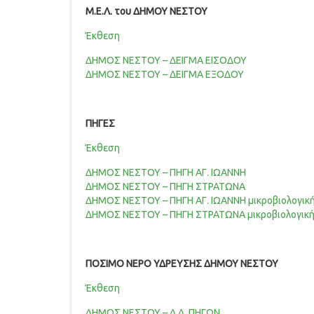
Μ.Ε.Λ. του ΔΗΜΟΥ ΝΕΣΤΟΥ
Έκθεση
ΔΗΜΟΣ ΝΕΣΤΟΥ – ΔΕΙΓΜΑ ΕΙΣΟΔΟΥ
ΔΗΜΟΣ ΝΕΣΤΟΥ – ΔΕΙΓΜΑ ΕΞΟΔΟΥ
ΠΗΓΕΣ
Έκθεση
ΔΗΜΟΣ ΝΕΣΤΟΥ – ΠΗΓΗ ΑΓ. ΙΩΑΝΝΗ
ΔΗΜΟΣ ΝΕΣΤΟΥ – ΠΗΓΗ ΣΤΡΑΤΩΝΑ
ΔΗΜΟΣ ΝΕΣΤΟΥ – ΠΗΓΗ ΑΓ. ΙΩΑΝΝΗ μικροβιολογικ
ΔΗΜΟΣ ΝΕΣΤΟΥ – ΠΗΓΗ ΣΤΡΑΤΩΝΑ μικροβιολογικ
ΠΟΣΙΜΟ ΝΕΡΟ ΥΔΡΕΥΣΗΣ ΔΗΜΟΥ ΝΕΣΤΟΥ
Έκθεση
ΔΗΜΟΣ ΝΕΣΤΟΥ – Δ.Δ. ΠΗΓΩΝ