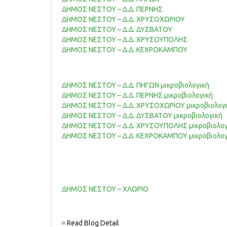
ΔΗΜΟΣ ΝΕΣΤΟΥ – Δ.Δ. ΠΕΡΝΗΣ
ΔΗΜΟΣ ΝΕΣΤΟΥ – Δ.Δ. ΧΡΥΣΟΧΩΡΙΟΥ
ΔΗΜΟΣ ΝΕΣΤΟΥ – Δ.Δ. ΔΥΣΒΑΤΟΥ
ΔΗΜΟΣ ΝΕΣΤΟΥ – Δ.Δ. ΧΡΥΣΟΥΠΟΛΗΣ
ΔΗΜΟΣ ΝΕΣΤΟΥ – Δ.Δ. ΚΕΧΡΟΚΑΜΠΟΥ
ΔΗΜΟΣ ΝΕΣΤΟΥ – Δ.Δ. ΠΗΓΩΝ μικροβιολογική
ΔΗΜΟΣ ΝΕΣΤΟΥ – Δ.Δ. ΠΕΡΝΗΣ μικροβιολογική
ΔΗΜΟΣ ΝΕΣΤΟΥ – Δ.Δ. ΧΡΥΣΟΧΩΡΙΟΥ μικροβιολογ
ΔΗΜΟΣ ΝΕΣΤΟΥ – Δ.Δ. ΔΥΣΒΑΤΟΥ μικροβιολογική
ΔΗΜΟΣ ΝΕΣΤΟΥ – Δ.Δ. ΧΡΥΣΟΥΠΟΛΗΣ μικροβιολογ
ΔΗΜΟΣ ΝΕΣΤΟΥ – Δ.Δ. ΚΕΧΡΟΚΑΜΠΟΥ μικροβιολογ
ΔΗΜΟΣ ΝΕΣΤΟΥ – ΧΛΩΡΙΟ
Read Blog Detail