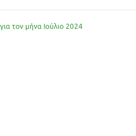
ια τον μήνα Ιούλιο 2024