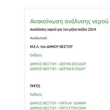
Ανακοίνωση ανάλυσης νερού γ
Αναλύσεις νερού για τον μήνα Ιούλιο 2024
Αναλυτικά :
Μ.Ε.Λ. του ΔΗΜΟΥ ΝΕΣΤΟΥ
Έκθεση
ΔΗΜΟΣ ΝΕΣΤΟΥ – ΔΕΙΓΜΑ ΕΙΣΟΔΟΥ
ΔΗΜΟΣ ΝΕΣΤΟΥ – ΔΕΙΓΜΑ ΕΞΟΔΟΥ
ΠΗΓΕΣ
Έκθεση
ΔΗΜΟΣ ΝΕΣΤΟΥ – ΠΗΓΗ ΑΓ. ΙΩΑΝΝΗ
ΔΗΜΟΣ ΝΕΣΤΟΥ – ΠΗΓΗ ΣΤΡΑΤΩΝΑ