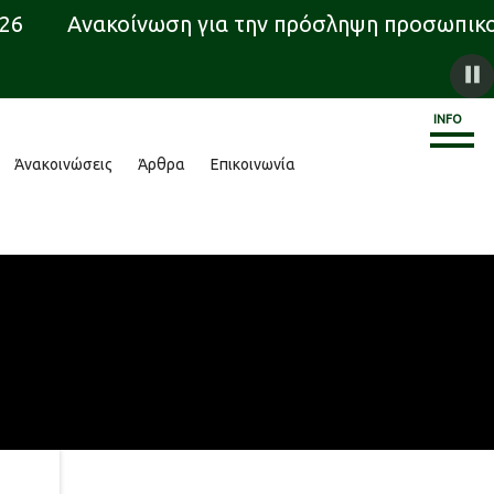
Ανακοίνωση για την πρόσληψη προσωπικού ΙΔ
INFO
Άνακοινώσεις
Άρθρα
Επικοινωνία