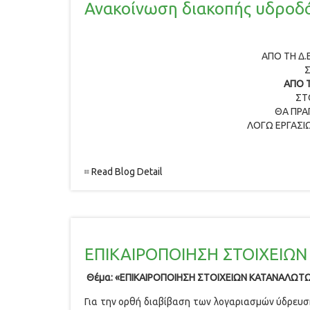
Ανακοίνωση διακοπής υδροδό
ΑΠΟ ΤΗ Δ.
ΑΠΟ Τ
ΣΤ
ΘΑ ΠΡΑ
ΛΟΓΩ ΕΡΓΑΣΙΩ
Read Blog Detail
ΕΠΙΚΑΙΡΟΠΟΙΗΣΗ ΣΤΟΙΧΕΙΩ
Θέμα: «ΕΠΙΚΑΙΡΟΠΟΙΗΣΗ ΣΤΟΙΧΕΙΩΝ ΚΑΤΑΝΑΛΩΤ
Για την ορθή διαβίβαση των λογαριασμών ύδρευση