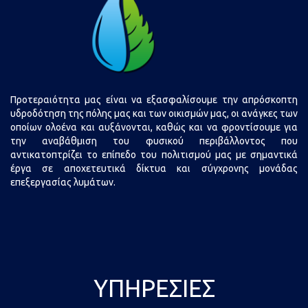
Προτεραιότητα μας είναι να εξασφαλίσουμε την απρόσκοπτη
υδροδότηση της πόλης μας και των οικισμών μας, οι ανάγκες των
οποίων ολοένα και αυξάνονται, καθώς και να φροντίσουμε για
την αναβάθμιση του φυσικού περιβάλλοντος που
αντικατοπτρίζει το επίπεδο του πολιτισμού μας με σημαντικά
έργα σε αποχετευτικά δίκτυα και σύγχρονης μονάδας
επεξεργασίας λυμάτων.
ΥΠΗΡΕΣΊΕΣ