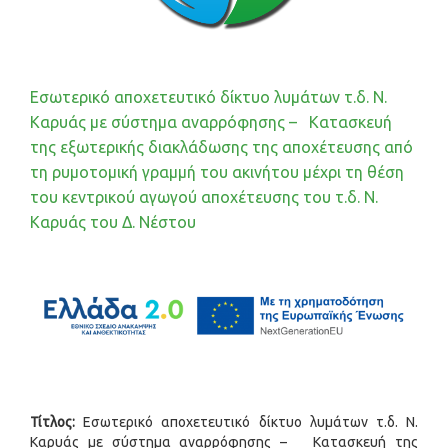
Εσωτερικό αποχετευτικό δίκτυο λυμάτων τ.δ. Ν.
Καρυάς με σύστημα αναρρόφησης – Κατασκευή
της εξωτερικής διακλάδωσης της αποχέτευσης από
τη ρυμοτομική γραμμή του ακινήτου μέχρι τη θέση
του κεντρικού αγωγού αποχέτευσης του τ.δ. Ν.
Καρυάς του Δ. Νέστου
Τίτλος:
Εσωτερικό αποχετευτικό δίκτυο λυμάτων τ.δ. Ν.
Καρυάς με σύστημα αναρρόφησης – Κατασκευή της