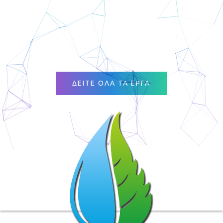
ΔΕΙΤΕ ΟΛΑ ΤΑ ΕΡΓΑ