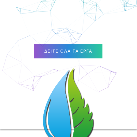
ΔΕΙΤΕ ΟΛΑ ΤΑ ΕΡΓΑ