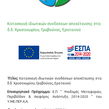
Κατασκευή ιδιωτικών συνδέσεων αποχέτευσης στα
δ.δ. Χρυσοχωρίου, Γραβούνας, Ερατεινού
Τίτλος:
Κατασκευή ιδιωτικών συνδέσεων αποχέτευσης στα
δ.δ. Χρυσοχωρίου, Γραβούνας, Ερατεινού
Επιχειρησιακό Πρόγραμμα:
Ε.Π. ” Υποδομές Μεταφορών,
Περιβάλλον & Αειφόρος Ανάπτυξη 2014-2020 ” του
Υ.ΜΕ.ΠΕΡ.Α.Α.