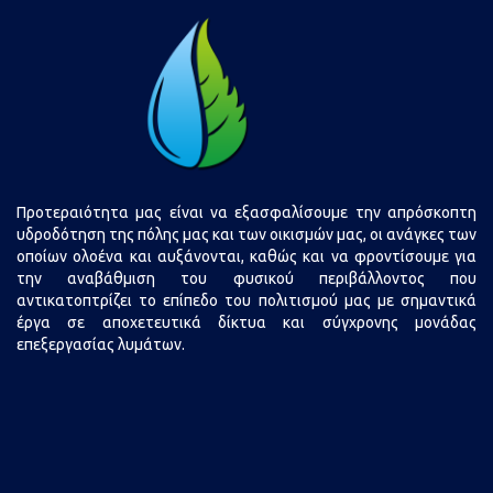
Προτεραιότητα μας είναι να εξασφαλίσουμε την απρόσκοπτη
υδροδότηση της πόλης μας και των οικισμών μας, οι ανάγκες των
οποίων ολοένα και αυξάνονται, καθώς και να φροντίσουμε για
την αναβάθμιση του φυσικού περιβάλλοντος που
αντικατοπτρίζει το επίπεδο του πολιτισμού μας με σημαντικά
έργα σε αποχετευτικά δίκτυα και σύγχρονης μονάδας
επεξεργασίας λυμάτων.