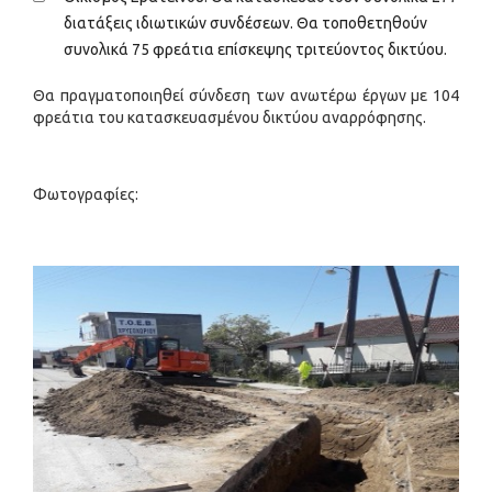
διατάξεις ιδιωτικών συνδέσεων. Θα τοποθετηθούν
συνολικά 75 φρεάτια επίσκεψης τριτεύοντος δικτύου.
Θα πραγματοποιηθεί σύνδεση των ανωτέρω έργων με 104
φρεάτια του κατασκευασμένου δικτύου αναρρόφησης.
Φωτογραφίες: