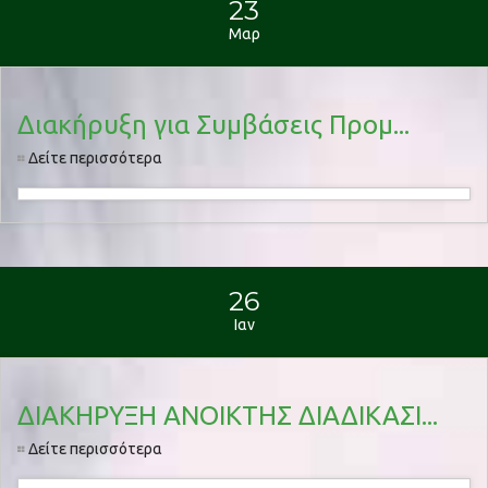
23
Μαρ
Διακήρυξη για Συμβάσεις Προμ...
Δείτε περισσότερα
26
Ιαν
ΔΙΑΚΗΡΥΞΗ ΑΝΟΙΚΤΗΣ ΔΙΑΔΙΚΑΣΙ...
Δείτε περισσότερα