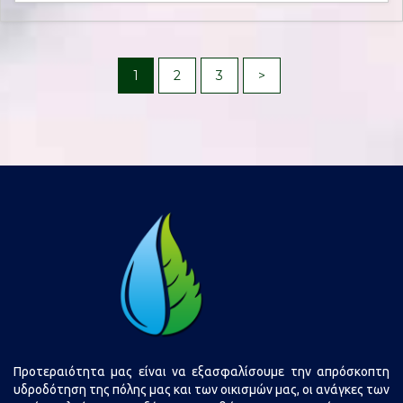
1
2
3
>
Προτεραιότητα μας είναι να εξασφαλίσουμε την απρόσκοπτη
υδροδότηση της πόλης μας και των οικισμών μας, οι ανάγκες των